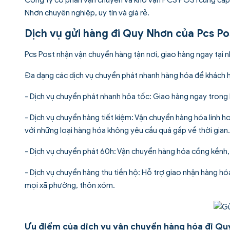
Nhơn chuyên nghiệp, uy tín và giá rẻ.
Dịch vụ gửi hàng đi Quy Nhơn của Pcs Po
Pcs Post nhận vận chuyển hàng tận nơi, giao hàng ngay tại 
Đa dạng các
dịch vụ chuyển phát nhanh
hàng hóa để khách h
- Dịch vụ
chuyển phát nhanh hỏa tốc
: Giao hàng ngay trong
- Dịch vụ
chuyển hàng tiết kiệm
: Vận chuyển hàng hóa linh h
với những loại hàng hóa không yêu cầu quá gấp về thời gian.
- Dịch vụ chuyển phát 60h: Vận chuyển hàng hóa cồng kềnh,
- Dịch vụ
chuyển hàng thu tiền hộ
: Hỗ trợ giao nhận hàng hó
mọi xã phường, thôn xóm.
Ưu điểm của dịch vụ vận chuyển hàng hóa đi Qu