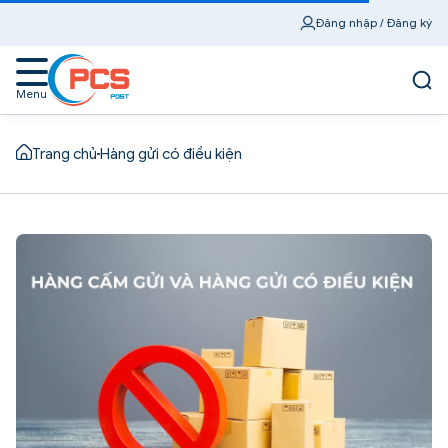
Đăng nhập / Đăng ký
Menu
Trang chủ
Hàng gửi có điều kiện