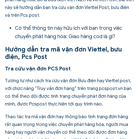
này sẽ hướng dẫn bạn tra cứu vận đơn Viettel Post, bưu điện
và trên Pcs post.
Có thể thông tin này hữu ích với bạn trong việc
chuyển phát hàng hóa:
Giao hàng cod là gì
?
Hướng dẫn tra mã vận đơn Viettel, bưu
điện, Pcs Post
Tra cứu vận đơn PCS Post
Tương tự như cách tra cứu vận đơn Bưu điện hay Viettel post,
với chức năng “Truy vấn đơn hàng” trên trang pcspost.vn bạn
có thể theo dõi được tình trạng chuyển phát đơn hàng của
mình, đươc
Pcspost
thực hiện tới quy trình nào.
Thao tác tra mã vận đơn hay thông báo tình trạng đơn hàng
rất quan trọng trong việc chuyển phát hàng hóa, người mua
hàng hay người vận chuyển có thể theo dõi được đơn hàng