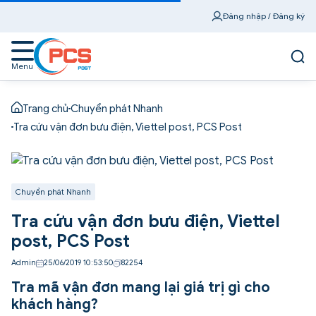
Đăng nhập / Đăng ký
Menu
Trang chủ
Chuyển phát Nhanh
Tra cứu vận đơn bưu điện, Viettel post, PCS Post
Chuyển phát Nhanh
Tra cứu vận đơn bưu điện, Viettel
post, PCS Post
Admin
25/06/2019 10:53:50
82254
Tra mã vận đơn mang lại giá trị gì cho
khách hàng?