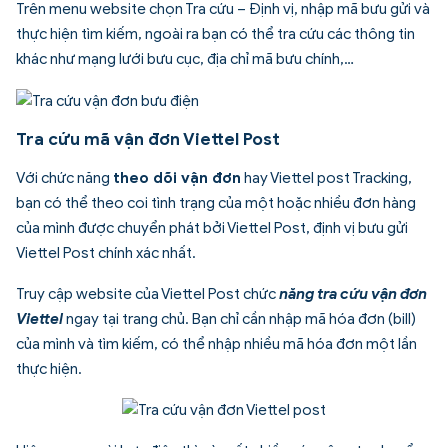
Trên menu website chọn Tra cứu – Định vị, nhập mã bưu gửi và
thực hiện tìm kiếm, ngoài ra bạn có thể tra cứu các thông tin
khác như mạng lưới bưu cục, địa chỉ mã bưu chính,…
Tra cứu mã vận đơn Viettel Post
Với chức năng
theo dõi vận đơn
hay Viettel post Tracking,
bạn có thể theo coi tình trạng của một hoặc nhiều đơn hàng
của mình được chuyển phát bởi Viettel Post, định vị bưu gửi
Viettel Post chính xác nhất.
Truy cập website của Viettel Post chức
năng tra cứu vận đơn
Viettel
ngay tại trang chủ. Bạn chỉ cần nhập mã hóa đơn (bill)
của mình và tìm kiếm, có thể nhập nhiều mã hóa đơn một lần
thực hiện.