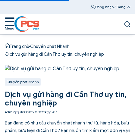
Đăng nhập / Đăng ký
Menu
Trang chủ
Chuyển phát Nhanh
Dịch vụ gửi hàng đi Cần Thơ uy tín, chuyên nghiệp
Chuyển phát Nhanh
Dịch vụ gửi hàng đi Cần Thơ uy tín,
chuyên nghiệp
Admin
01/08/2019 15:02:36
1207
Bạn đang có nhu cầu chuyển phát nhanh thư từ, hàng hóa, bưu
phẩm, bưu kiện đi Cần Thơ? Bạn muốn tìm kiếm một đơn vị vận