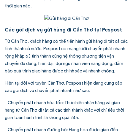
thời gian nào.
Các gói dịch vụ gửi hàng đi Cần Thơ tại Pcspost
Từ Cần Thơ, khách hàng có thể tiến hành gửi hàng đi tất cả các
tỉnh thành cả nước. Pcspost có mạng lưới chuyển phát nhanh
rộng khắp 63 tỉnh thành cùng hệ thống phương tiện vận
chuyển đa dạng, hiện đại, đội ngũ nhân viên năng động, đảm
bảo quá trình giao hàng được chính xác và nhanh chóng.
Hiện tại đối với tuyến Cần Thơ, Pcspost hiện đang cung cấp
các gói dịch vụ chuyển phát nhanh như sau:
- Chuyển phát nhanh hỏa tốc: Thực hiện nhận hàng và giao
hàng từ Cần Thơ đi tất cả các tỉnh thành khác với chỉ tiêu thời
gian toàn hành trình là không quá 24h.
- Chuyển phát nhanh đường bộ: Hàng hóa được giao đến