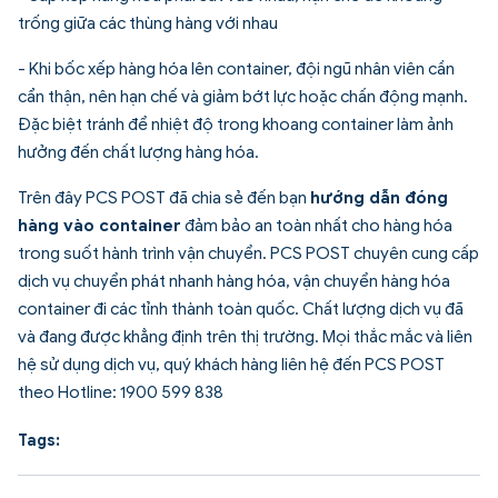
trống giữa các thùng hàng với nhau
- Khi bốc xếp hàng hóa lên container, đội ngũ nhân viên cần
cẩn thận, nên hạn chế và giảm bớt lực hoặc chấn động mạnh.
Đặc biệt tránh để nhiệt độ trong khoang container làm ảnh
hưởng đến chất lượng hàng hóa.
Trên đây PCS POST đã chia sẻ đến bạn
hướng dẫn đóng
hàng vào container
đảm bảo an toàn nhất cho hàng hóa
trong suốt hành trình vận chuyển. PCS POST chuyên cung cấp
dịch vụ chuyển phát nhanh hàng hóa, vận chuyển hàng hóa
container đi các tỉnh thành toàn quốc. Chất lượng dịch vụ đã
và đang được khẳng định trên thị trường. Mọi thắc mắc và liên
hệ sử dụng dịch vụ, quý khách hàng liên hệ đến PCS POST
theo Hotline: 1900 599 838
Tags: