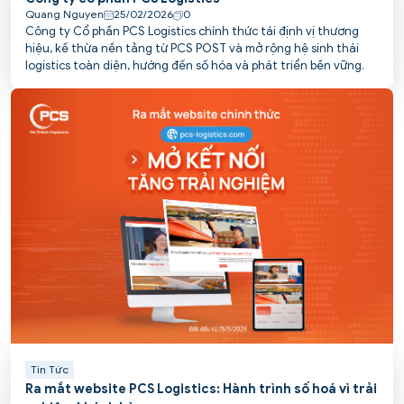
Quang Nguyen
25/02/2026
0
Công ty Cổ phần PCS Logistics chính thức tái định vị thương
hiệu, kế thừa nền tảng từ PCS POST và mở rộng hệ sinh thái
logistics toàn diện, hướng đến số hóa và phát triển bền vững.
Tin Tức
Ra mắt website PCS Logistics: Hành trình số hoá vì trải