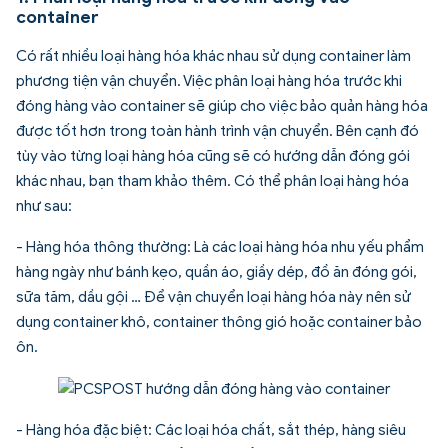
container
Có rất nhiều loại hàng hóa khác nhau sử dụng container làm
phương tiện vận chuyển. Việc phân loại hàng hóa trước khi
đóng hàng vào container sẽ giúp cho việc bảo quản hàng hóa
được tốt hơn trong toàn hành trình vận chuyển. Bên cạnh đó
tùy vào từng loại hàng hóa cũng sẽ có
hướng dẫn đóng gói
khác nhau, bạn tham khảo thêm. Có thể phân loại hàng hóa
như sau:
- Hàng hóa thông thường: Là các loại hàng hóa nhu yếu phẩm
hàng ngày như bánh kẹo, quần áo, giầy dép, đồ ăn đóng gói,
sữa tăm, dầu gội … Để vận chuyển loại hàng hóa này nên sử
dụng container khô, container thông gió hoặc container bảo
ôn.
- Hàng hóa đặc biệt: Các loại hóa chất, sắt thép, hàng siêu