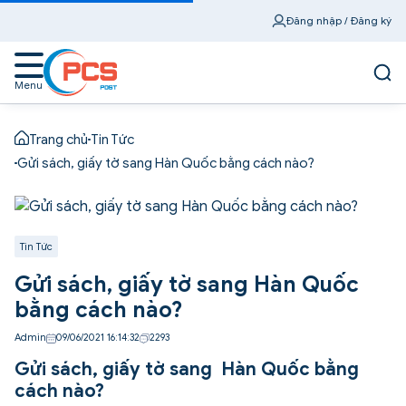
Đăng nhập / Đăng ký
Menu
Trang chủ
Tin Tức
Gửi sách, giấy tờ sang Hàn Quốc bằng cách nào?
Tin Tức
Gửi sách, giấy tờ sang Hàn Quốc
bằng cách nào?
Admin
09/06/2021 16:14:32
2293
Gửi sách, giấy tờ sang Hàn Quốc bằng
cách nào?