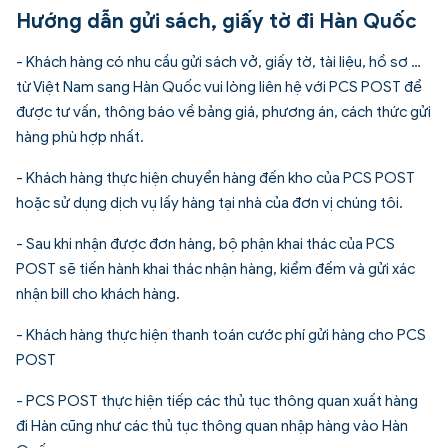
Hướng dẫn gửi sách, giấy tờ đi Hàn Quốc
- Khách hàng có nhu cầu gửi sách vở, giấy tờ, tài liệu, hồ sơ …
từ Việt Nam sang Hàn Quốc vui lòng liên hệ với PCS POST để
được tư vấn, thông báo về bảng giá, phương án, cách thức gửi
hàng phù hợp nhất.
- Khách hàng thực hiện chuyển hàng đến kho của PCS POST
hoặc sử dụng dịch vụ lấy hàng tại nhà của đơn vị chúng tôi.
- Sau khi nhận được đơn hàng, bộ phận khai thác của PCS
POST sẽ tiến hành khai thác nhận hàng, kiểm đếm và gửi xác
nhận bill cho khách hàng.
- Khách hàng thực hiện thanh toán cước phí gửi hàng cho PCS
POST
- PCS POST thực hiện tiếp các thủ tục thông quan xuất hàng
đi Hàn cũng như các thủ tục thông quan nhập hàng vào Hàn