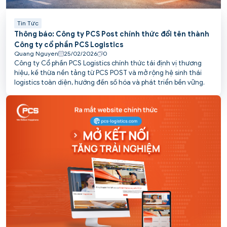
Tin Tức
Thông báo: Công ty PCS Post chính thức đổi tên thành
Công ty cổ phần PCS Logistics
Quang Nguyen
25/02/2026
0
Công ty Cổ phần PCS Logistics chính thức tái định vị thương
hiệu, kế thừa nền tảng từ PCS POST và mở rộng hệ sinh thái
logistics toàn diện, hướng đến số hóa và phát triển bền vững.