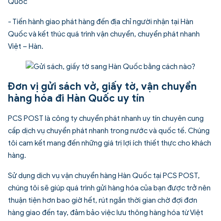
Quốc
- Tiến hành giao phát hàng đến địa chỉ người nhận tại Hàn
Quốc và kết thúc quá trình vận chuyển, chuyển phát nhanh
Việt – Hàn.
Đơn vị gửi sách vở, giấy tờ, vận chuyển
hàng hóa đi Hàn Quốc uy tín
PCS POST là công ty chuyển phát nhanh uy tín chuyên cung
cấp dịch vụ chuyển phát nhanh trong nước và quốc tế. Chúng
tôi cam kết mang đến những giá trị lợi ích thiết thực cho khách
hàng.
Sử dụng dịch vụ vận chuyển hàng Hàn Quốc tại PCS POST,
chúng tôi sẽ giúp quá trình gửi hàng hóa của bạn được trở nên
thuận tiện hơn bao giờ hết, rút ngắn thời gian chờ đợi đơn
hàng giao đến tay, đảm bảo việc lưu thông hàng hóa từ Việt