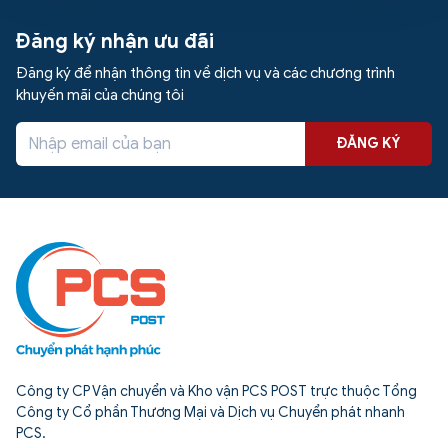
Đăng ký nhận ưu đãi
Đăng ký để nhận thông tin về dịch vụ và các chương trình
khuyến mãi của chúng tôi
ĐĂNG KÝ
Công ty CP Vận chuyển và Kho vận PCS POST trực thuộc Tổng
Công ty Cổ phần Thương Mại và Dịch vụ Chuyển phát nhanh
PCS.