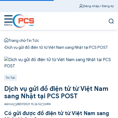
Đăng nhập / Đăng ký
Menu
Trang chủ
Tin Tức
Dịch vụ gửi đồ điện tử từ Việt Nam sang Nhật tại PCS POST
Tin Tức
Dịch vụ gửi đồ điện tử từ Việt Nam
sang Nhật tại PCS POST
Admin
28/07/2021 15:26:52
2494
Có gửi được đồ điện tử từ Việt Nam sang