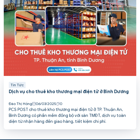
Tin Tức
Dịch vụ cho thuê kho thương mại điện tử ở Bình Dương
Đào Thị Hồng
06/03/2025
0
PCS POST cho thuê kho thương mại điện tử ở TP. Thuận An,
Bình Dương có phần mềm đồng bộ với sàn TMĐT, dịch vụ toàn
diện từ nhận hàng đến giao hàng, tiết kiệm chi phí.