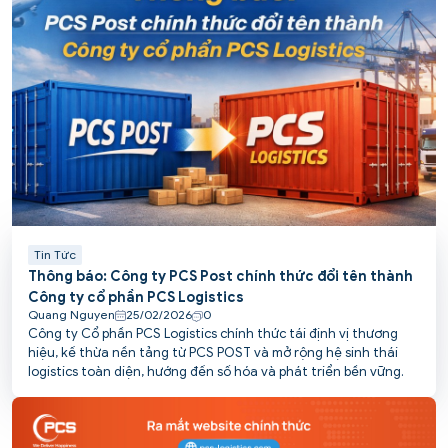
Tin Tức
Thông báo: Công ty PCS Post chính thức đổi tên thành
Công ty cổ phần PCS Logistics
Quang Nguyen
25/02/2026
0
Công ty Cổ phần PCS Logistics chính thức tái định vị thương
hiệu, kế thừa nền tảng từ PCS POST và mở rộng hệ sinh thái
logistics toàn diện, hướng đến số hóa và phát triển bền vững.