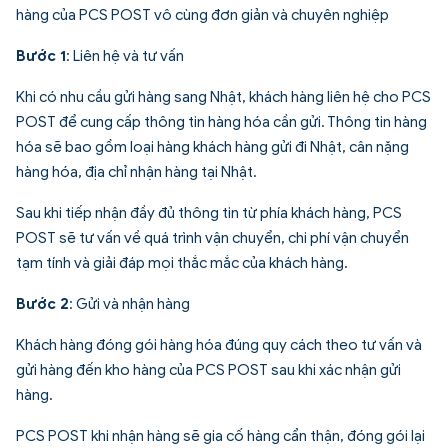
hàng của PCS POST vô cùng đơn giản và chuyên nghiệp
Bước 1
: Liên hệ và tư vấn
Khi có nhu cầu gửi hàng sang Nhật, khách hàng liên hệ cho PCS
POST để cung cấp thông tin hàng hóa cần gửi. Thông tin hàng
hóa sẽ bao gồm loại hàng khách hàng gửi đi Nhật, cân nặng
hàng hóa, địa chỉ nhận hàng tại Nhật.
Sau khi tiếp nhận đầy đủ thông tin từ phía khách hàng, PCS
POST sẽ tư vấn về quá trình vận chuyển, chi phí vận chuyển
tạm tính và giải đáp mọi thắc mắc của khách hàng.
Bước 2
: Gửi và nhận hàng
Khách hàng đóng gói hàng hóa đúng quy cách theo tư vấn và
gửi hàng đến kho hàng của PCS POST sau khi xác nhận gửi
hàng.
PCS POST khi nhận hàng sẽ gia cố hàng cẩn thận, đóng gói lại