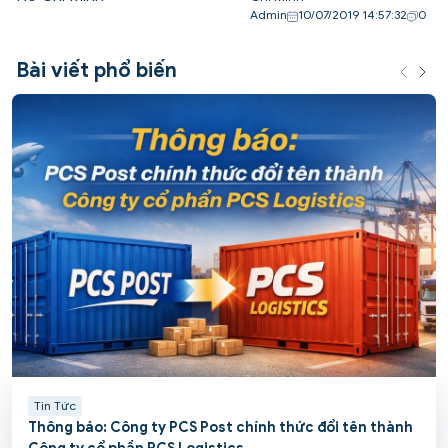
Admin
10/07/2019 14:57:32
0
Bài viết phổ biến
Tin Tức
Thông báo: Công ty PCS Post chính thức đổi tên thành