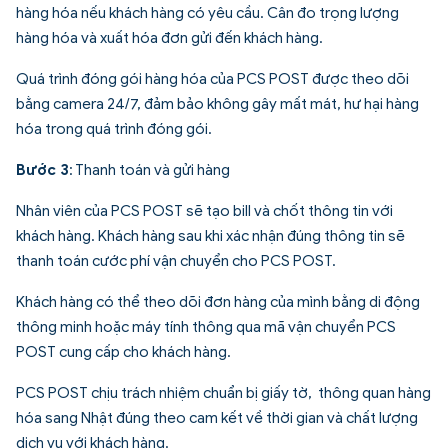
hàng hóa nếu khách hàng có yêu cầu. Cân đo trọng lượng
hàng hóa và xuất hóa đơn gửi đến khách hàng.
Quá trình đóng gói hàng hóa của PCS POST được theo dõi
bằng camera 24/7, đảm bảo không gây mất mát, hư hại hàng
hóa trong quá trình đóng gói.
Bước 3
: Thanh toán và gửi hàng
Nhân viên của PCS POST sẽ tạo bill và chốt thông tin với
khách hàng. Khách hàng sau khi xác nhận đúng thông tin sẽ
thanh toán cước phí vận chuyển cho PCS POST.
Khách hàng có thể theo dõi đơn hàng của mình bằng di động
thông minh hoặc máy tính thông qua mã vận chuyển PCS
POST cung cấp cho khách hàng.
PCS POST chịu trách nhiệm chuẩn bị giấy tờ, thông quan hàng
hóa sang Nhật đúng theo cam kết về thời gian và chất lượng
dịch vụ với khách hàng.