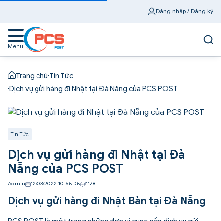
Đăng nhập / Đăng ký
Menu
Trang chủ
Tin Tức
Dịch vụ gửi hàng đi Nhật tại Đà Nẵng của PCS POST
Tin Tức
Dịch vụ gửi hàng đi Nhật tại Đà
Nẵng của PCS POST
Admin
12/03/2022 10:55:05
1178
Dịch vụ gửi hàng đi Nhật Bản tại Đà Nẵng