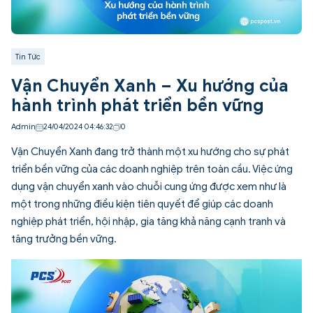
Tin Tức
Vận Chuyển Xanh – Xu hướng của
hành trình phát triển bền vững
Admin
24/04/2024 04:46:32
0
Vận Chuyển Xanh đang trở thành một xu hướng cho sự phát
triển bền vững của các doanh nghiệp trên toàn cầu. Việc ứng
dụng vận chuyển xanh vào chuỗi cung ứng được xem như là
một trong những điều kiện tiên quyết để giúp các doanh
nghiệp phát triển, hội nhập, gia tăng khả năng cạnh tranh và
tăng trưởng bền vững.