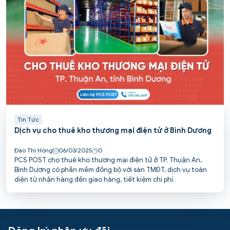
Tin Tức
Dịch vụ cho thuê kho thương mại điện tử ở Bình Dương
Đào Thị Hồng
06/03/2025
0
PCS POST cho thuê kho thương mại điện tử ở TP. Thuận An,
Bình Dương có phần mềm đồng bộ với sàn TMĐT, dịch vụ toàn
diện từ nhận hàng đến giao hàng, tiết kiệm chi phí.