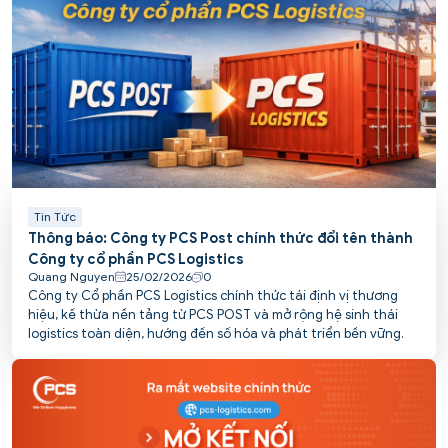
Tin Tức
Thông báo: Công ty PCS Post chính thức đổi tên thành
Công ty cổ phần PCS Logistics
Quang Nguyen
25/02/2026
0
Công ty Cổ phần PCS Logistics chính thức tái định vị thương
hiệu, kế thừa nền tảng từ PCS POST và mở rộng hệ sinh thái
logistics toàn diện, hướng đến số hóa và phát triển bền vững.