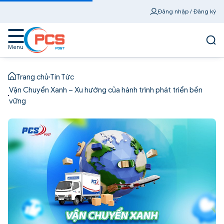
Đăng nhập / Đăng ký
Menu
Trang chủ
Tin Tức
Vận Chuyển Xanh – Xu hướng của hành trình phát triển bền
vững