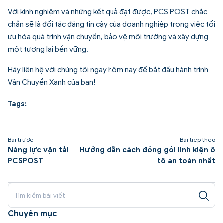
Với kinh nghiệm và những kết quả đạt được, PCS POST chắc
chắn sẽ là đối tác đáng tin cậy của doanh nghiệp trong việc tối
ưu hóa quá trình vận chuyển, bảo vệ môi trường và xây dựng
một tương lai bền vững.
Hãy liên hệ với chúng tôi ngay hôm nay để bắt đầu hành trình
Vận Chuyển Xanh của bạn!
Tags:
Bài trước
Bài tiếp theo
Năng lực vận tải
Hướng dẫn cách đóng gói linh kiện ô
PCSPOST
tô an toàn nhất
Chuyên mục