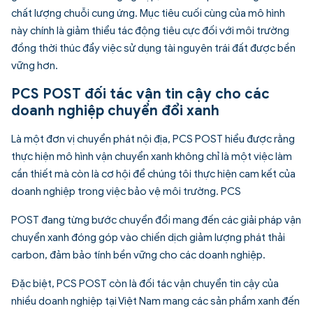
chất lượng chuỗi cung ứng. Mục tiêu cuối cùng của mô hình
này chính là giảm thiểu tác động tiêu cực đối với môi trường
đồng thời thúc đẩy việc sử dụng tài nguyên trái đất được bền
vững hơn.
PCS POST đối tác vận tin cậy cho các
doanh nghiệp chuyển đổi xanh
Là một đơn vị chuyển phát nội địa, PCS POST hiểu được rằng
thực hiện mô hình vận chuyển xanh không chỉ là một việc làm
cần thiết mà còn là cơ hội để chúng tôi thực hiện cam kết của
doanh nghiệp trong việc bảo vệ môi trường. PCS
POST đang từng bước chuyển đổi mang đến các giải pháp vận
chuyển xanh đóng góp vào chiến dịch giảm lượng phát thải
carbon, đảm bảo tính bền vững cho các doanh nghiệp.
Đặc biệt, PCS POST còn là đối tác vận chuyển tin cậy của
nhiều doanh nghiệp tại Việt Nam mang các sản phẩm xanh đến