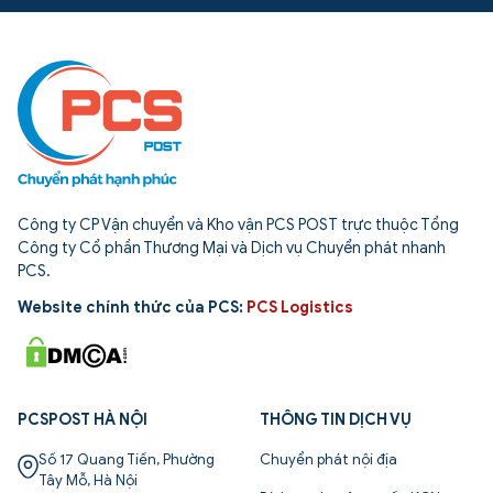
Công ty CP Vận chuyển và Kho vận PCS POST trực thuộc Tổng
Công ty Cổ phần Thương Mại và Dịch vụ Chuyển phát nhanh
PCS.
Website chính thức của PCS:
PCS Logistics
PCSPOST HÀ NỘI
THÔNG TIN DỊCH VỤ
Số 17 Quang Tiến, Phường
Chuyển phát nội địa
Tây Mỗ, Hà Nội