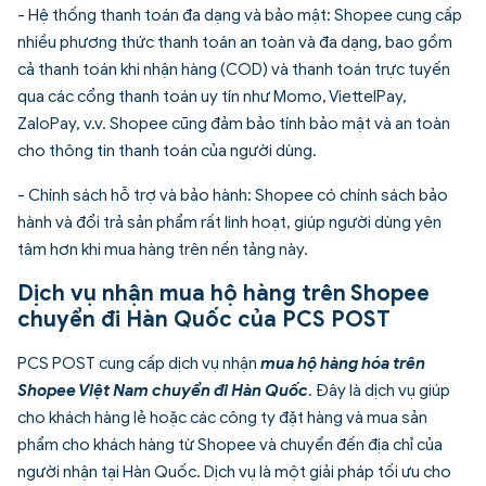
- Hệ thống thanh toán đa dạng và bảo mật: Shopee cung cấp
nhiều phương thức thanh toán an toàn và đa dạng, bao gồm
cả thanh toán khi nhận hàng (COD) và thanh toán trực tuyến
qua các cổng thanh toán uy tín như Momo, ViettelPay,
ZaloPay, v.v. Shopee cũng đảm bảo tính bảo mật và an toàn
cho thông tin thanh toán của người dùng.
- Chính sách hỗ trợ và bảo hành: Shopee có chính sách bảo
hành và đổi trả sản phẩm rất linh hoạt, giúp người dùng yên
tâm hơn khi mua hàng trên nền tảng này.
Dịch vụ nhận mua hộ hàng trên Shopee
chuyển đi Hàn Quốc của PCS POST
PCS POST cung cấp dịch vụ nhận
mua hộ hàng hóa trên
Shopee Việt Nam chuyển đi Hàn Quốc
. Đây là dịch vụ giúp
cho khách hàng lẻ hoặc các công ty đặt hàng và mua sản
phẩm cho khách hàng từ Shopee và chuyển đến địa chỉ của
người nhận tại Hàn Quốc. Dịch vụ là một giải pháp tối ưu cho