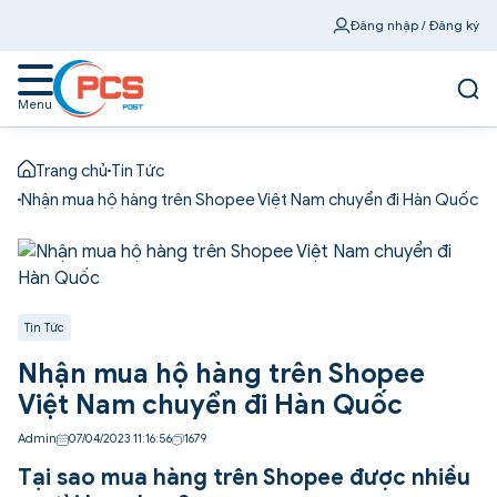
Đăng nhập / Đăng ký
Menu
Trang chủ
Tin Tức
Nhận mua hộ hàng trên Shopee Việt Nam chuyển đi Hàn Quốc
Tin Tức
Nhận mua hộ hàng trên Shopee
Việt Nam chuyển đi Hàn Quốc
Admin
07/04/2023 11:16:56
1679
Tại sao mua hàng trên Shopee được nhiều