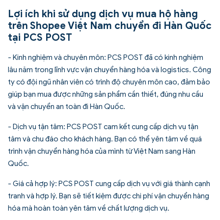
Lợi ích khi sử dụng dịch vụ mua hộ hàng
trên Shopee Việt Nam chuyển đi Hàn Quốc
tại PCS POST
- Kinh nghiệm và chuyên môn: PCS POST đã có kinh nghiệm
lâu năm trong lĩnh vực vận chuyển hàng hóa và logistics. Công
ty có đội ngũ nhân viên có trình độ chuyên môn cao, đảm bảo
giúp bạn mua được những sản phẩm cần thiết, đúng nhu cầu
và vận chuyển an toàn đi Hàn Quốc.
- Dịch vụ tận tâm: PCS POST cam kết cung cấp dịch vụ tận
tâm và chu đáo cho khách hàng. Bạn có thể yên tâm về quá
trình vận chuyển hàng hóa của mình từ Việt Nam sang Hàn
Quốc.
- Giá cả hợp lý: PCS POST cung cấp dịch vụ với giá thành cạnh
tranh và hợp lý. Bạn sẽ tiết kiệm được chi phí vận chuyển hàng
hóa mà hoàn toàn yên tâm về chất lượng dịch vụ.