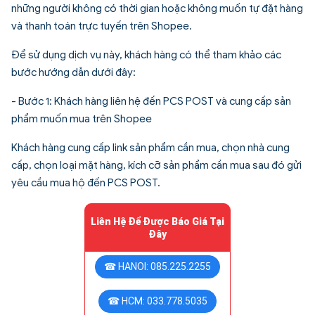
những người không có thời gian hoặc không muốn tự đặt hàng
và thanh toán trực tuyến trên Shopee.
Để sử dụng dịch vụ này, khách hàng có thể tham khảo các
bước hướng dẫn dưới đây:
- Bước 1: Khách hàng liên hệ đến PCS POST và cung cấp sản
phẩm muốn mua trên Shopee
Khách hàng cung cấp link sản phẩm cần mua, chọn nhà cung
cấp, chọn loại mặt hàng, kích cỡ sản phẩm cần mua sau đó gửi
yêu cầu mua hộ đến PCS POST.
Liên Hệ Để Được Báo Giá Tại
Đây
☎ HANOI: 085.225.2255
☎ HCM: 033.778.5035