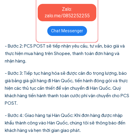
Zalo:
zalo.me/0852252255
Chat Messenger
- Bước 2: PCS POST sẽ tiếp nhận yêu cầu, tư vấn, báo giá và
thực hiện mua hàng trên Shopee, thanh toán đơn hàng và
nhận hàng.
- Bước 3: Tiếp tục hàng hóa sẽ được cân đo trọng lượng, báo
giá
bảng giá gửi hàng đi Hàn Quốc
, tiến hành đóng gói và thực
hiện các thủ tục cần thiết để vận chuyển đi Hàn Quốc. Quý
khách hàng tiến hành thanh toán cước phí vận chuyển cho PCS
POST.
- Bước 4: Giao hàng tại Hàn Quốc: Khi đơn hàng được nhập
khẩu thành công vào Hàn Quốc, chúng tôi sẽ thông báo đến
khách hàng và hẹn thời gian giao phát.