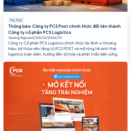
Tin Tức
Thông báo: Công ty PCS Post chính thức đổi tên thành
Công ty cổ phần PCS Logistics
Quang Nguyen
25/02/2026
0
Công ty Cổ phần PCS Logistics chính thức tái định vị thương
hiệu, kế thừa nền tảng từ PCS POST và mở rộng hệ sinh thái
logistics toàn diện, hướng đến số hóa và phát triển bền vững.