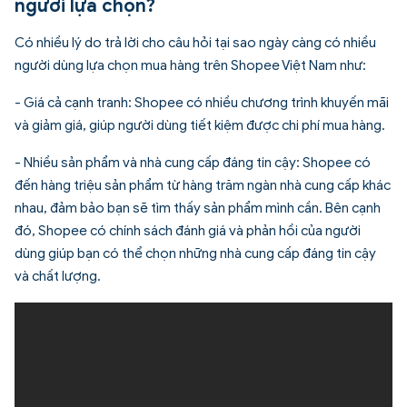
người lựa chọn?
Có nhiều lý do trả lời cho câu hỏi tại sao ngày càng có nhiều
người dùng lựa chọn mua hàng trên Shopee Việt Nam như:
- Giá cả cạnh tranh: Shopee có nhiều chương trình khuyến mãi
và giảm giá, giúp người dùng tiết kiệm được chi phí mua hàng.
- Nhiều sản phẩm và nhà cung cấp đáng tin cậy: Shopee có
đến hàng triệu sản phẩm từ hàng trăm ngàn nhà cung cấp khác
nhau, đảm bảo bạn sẽ tìm thấy sản phẩm mình cần. Bên cạnh
đó, Shopee có chính sách đánh giá và phản hồi của người
dùng giúp bạn có thể chọn những nhà cung cấp đáng tin cậy
và chất lượng.