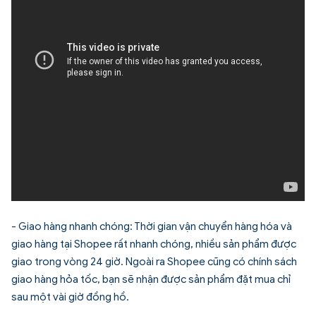
- Giao hàng nhanh chóng: Thời gian vận chuyển hàng hóa và
giao hàng tại Shopee rất nhanh chóng, nhiều sản phẩm được
giao trong vòng 24 giờ. Ngoài ra Shopee cũng có chính sách
giao hàng hỏa tốc, bạn sẽ nhận được sản phẩm đặt mua chỉ
sau một vài giờ đồng hồ.