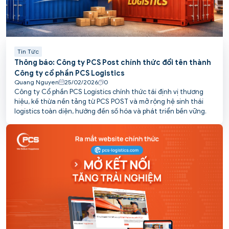
Tin Tức
Thông báo: Công ty PCS Post chính thức đổi tên thành
Công ty cổ phần PCS Logistics
Quang Nguyen
25/02/2026
0
Công ty Cổ phần PCS Logistics chính thức tái định vị thương
hiệu, kế thừa nền tảng từ PCS POST và mở rộng hệ sinh thái
logistics toàn diện, hướng đến số hóa và phát triển bền vững.