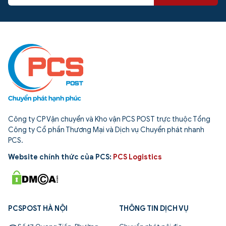
Công ty CP Vận chuyển và Kho vận PCS POST trực thuộc Tổng
Công ty Cổ phần Thương Mại và Dịch vụ Chuyển phát nhanh
PCS.
Website chính thức của PCS:
PCS Logistics
PCSPOST HÀ NỘI
THÔNG TIN DỊCH VỤ