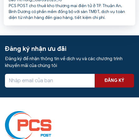
PCS POST cho thuê kho thương mại điện tử ở TP. Thuận An,
Bình Dương có phần mềm đồng bộ với sàn TMĐT, dịch vụ toàn
diện từ nhận hàng đến giao hàng, tiết kiệm chi phí.
Đăng ký nhận ưu đãi
Đăng ký để nhận thông tin về dịch vụ và các chương trình
khuyến mãi của chúng tôi
ĐĂNG KÝ