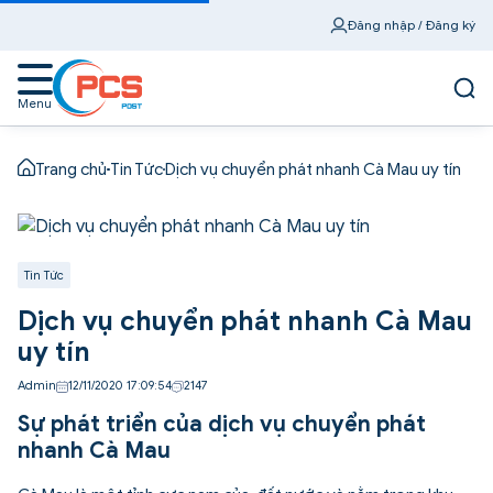
Đăng nhập / Đăng ký
Menu
Trang chủ
Tin Tức
Dịch vụ chuyển phát nhanh Cà Mau uy tín
Tin Tức
Dịch vụ chuyển phát nhanh Cà Mau
uy tín
Admin
12/11/2020 17:09:54
2147
Sự phát triển của dịch vụ chuyển phát
nhanh Cà Mau