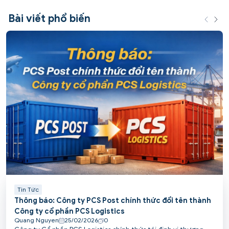
Bài viết phổ biến
Tin Tức
Thông báo: Công ty PCS Post chính thức đổi tên thành
Công ty cổ phần PCS Logistics
Quang Nguyen
25/02/2026
0