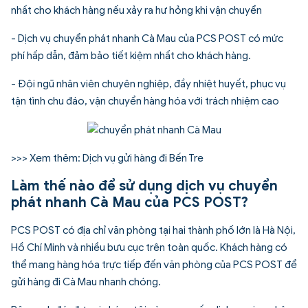
nhất cho khách hàng nếu xảy ra hư hỏng khi vận chuyển
- Dịch vụ chuyển phát nhanh Cà Mau của PCS POST có mức
phí hấp dẫn, đảm bảo tiết kiệm nhất cho khách hàng.
- Đội ngũ nhân viên chuyên nghiệp, đầy nhiệt huyết, phục vụ
tận tình chu đáo, vận chuyển hàng hóa với trách nhiệm cao
>>> Xem thêm:
Dịch vụ gửi hàng đi Bến Tre
Làm thế nào để sử dụng dịch vụ chuyển
phát nhanh Cà Mau của PCS POST?
PCS POST có địa chỉ văn phòng tại hai thành phố lớn là Hà Nội,
Hồ Chí Minh và nhiều bưu cục trên toàn quốc. Khách hàng có
thể mang hàng hóa trực tiếp đến văn phòng của PCS POST để
gửi hàng đi Cà Mau nhanh chóng.