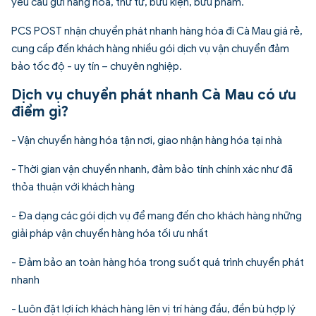
yêu cầu gửi hàng hóa, thư từ, bưu kiện, bưu phẩm.
PCS POST nhận chuyển phát nhanh hàng hóa đi Cà Mau giá rẻ,
cung cấp đến khách hàng nhiều gói dịch vụ vận chuyển đảm
bảo tốc độ - uy tín – chuyên nghiệp.
Dịch vụ chuyển phát nhanh Cà Mau có ưu
điểm gì?
- Vận chuyển hàng hóa tận nơi, giao nhận hàng hóa tại nhà
- Thời gian vận chuyển nhanh, đảm bảo tính chính xác như đã
thỏa thuận với khách hàng
- Đa dạng các gói dịch vụ để mang đến cho khách hàng những
giải pháp vận chuyển hàng hóa tối ưu nhất
- Đảm bảo an toàn hàng hóa trong suốt quá trình chuyển phát
nhanh
- Luôn đặt lợi ích khách hàng lên vị trí hàng đầu, đền bù hợp lý