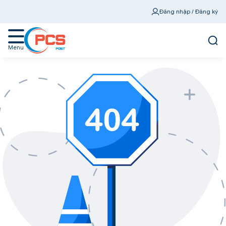
Đăng nhập / Đăng ký
Menu