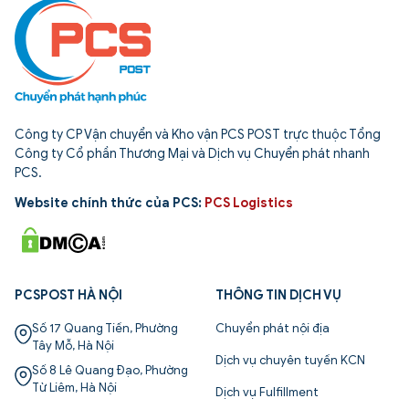
Công ty CP Vận chuyển và Kho vận PCS POST trực thuộc Tổng
Công ty Cổ phần Thương Mại và Dịch vụ Chuyển phát nhanh
PCS.
Website chính thức của PCS:
PCS Logistics
PCSPOST HÀ NỘI
THÔNG TIN DỊCH VỤ
Số 17 Quang Tiến, Phường
Chuyển phát nội địa
Tây Mỗ, Hà Nội
Dịch vụ chuyên tuyến KCN
Số 8 Lê Quang Đạo, Phường
Từ Liêm, Hà Nội
Dịch vụ Fulfillment