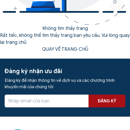
Không tìm thấy trang
Rất tiếc, không thể tìm thấy trang bạn yêu cầu. Vui lòng quay
lại trang chủ
QUAY VỀ TRANG CHỦ
Đăng ký nhận ưu đãi
Đăng ký để nhận thông tin về dịch vụ và các chương trình
khuyến mãi của chúng tôi
ĐĂNG KÝ