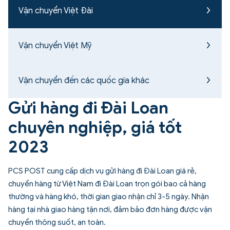
Vận chuyển Việt Đài
Vận chuyển Việt Mỹ
Vận chuyển đến các quốc gia khác
Gửi hàng đi Đài Loan
chuyên nghiệp, giá tốt
2023
PCS POST cung cấp dịch vụ gửi hàng đi Đài Loan giá rẻ,
chuyển hàng từ Việt Nam đi Đài Loan trọn gói bao cả hàng
thường và hàng khó, thời gian giao nhận chỉ 3-5 ngày. Nhận
hàng tại nhà giao hàng tận nơi, đảm bảo đơn hàng được vận
chuyển thông suốt, an toàn.