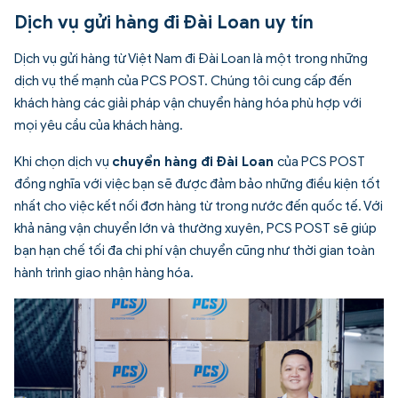
Dịch vụ gửi hàng đi Đài Loan uy tín
Dịch vụ gửi hàng từ Việt Nam đi Đài Loan là một trong những
dịch vụ thế mạnh của PCS POST. Chúng tôi cung cấp đến
khách hàng các giải pháp vận chuyển hàng hóa phù hợp với
mọi yêu cầu của khách hàng.
Khi chọn dịch vụ
chuyển hàng đi Đài Loan
của PCS POST
đồng nghĩa với việc bạn sẽ được đảm bảo những điều kiện tốt
nhất cho việc kết nối đơn hàng từ trong nước đến quốc tế. Với
khả năng vận chuyển lớn và thường xuyên, PCS POST sẽ giúp
bạn hạn chế tối đa chi phí vận chuyển cũng như thời gian toàn
hành trình giao nhận hàng hóa.