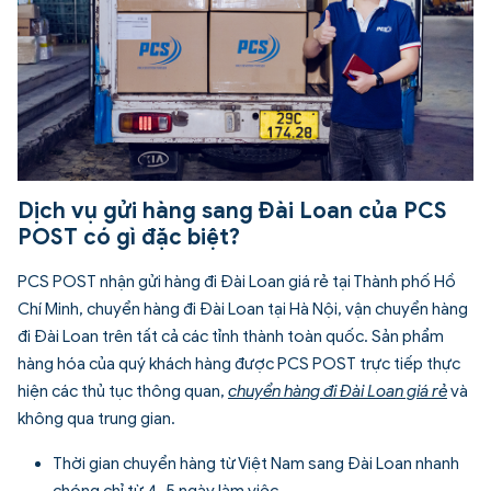
Dịch vụ gửi hàng sang Đài Loan của PCS
POST có gì đặc biệt?
PCS POST nhận gửi hàng đi Đài Loan giá rẻ tại Thành phố Hồ
Chí Minh, chuyển hàng đi Đài Loan tại Hà Nội, vận chuyển hàng
đi Đài Loan trên tất cả các tỉnh thành toàn quốc. Sản phẩm
hàng hóa của quý khách hàng được PCS POST trực tiếp thực
hiện các thủ tục thông quan,
chuyển hàng đi Đài Loan giá rẻ
và
không qua trung gian.
Thời gian chuyển hàng từ Việt Nam sang Đài Loan nhanh