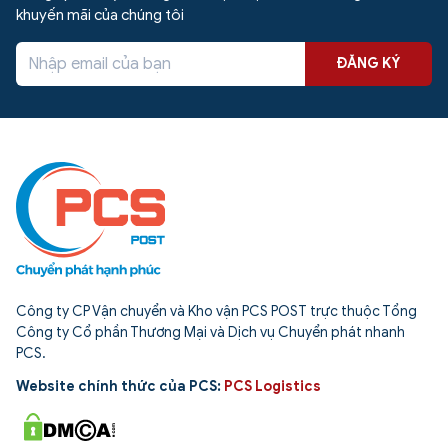
khuyến mãi của chúng tôi
ĐĂNG KÝ
Công ty CP Vận chuyển và Kho vận PCS POST trực thuộc Tổng
Công ty Cổ phần Thương Mại và Dịch vụ Chuyển phát nhanh
PCS.
Website chính thức của PCS:
PCS Logistics