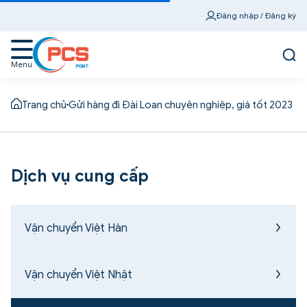
Đăng nhập / Đăng ký
Menu
Trang chủ
Gửi hàng đi Đài Loan chuyên nghiệp, giá tốt 2023
Dịch vụ cung cấp
Vận chuyển Việt Hàn
Vận chuyển Việt Nhật