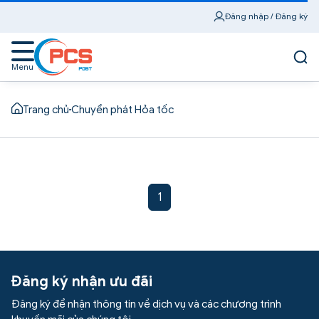
Đăng nhập / Đăng ký
Menu
Trang chủ
Chuyển phát Hỏa tốc
1
Đăng ký nhận ưu đãi
Đăng ký để nhận thông tin về dịch vụ và các chương trình