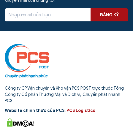
khuyến mãi của chúng tôi
ĐĂNG KÝ
Công ty CP Vận chuyển và Kho vận PCS POST trực thuộc Tổng
Công ty Cổ phần Thương Mại và Dịch vụ Chuyển phát nhanh
PCS.
Website chính thức của PCS:
PCS Logistics